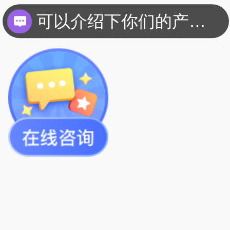
可以介绍下你们的产品么？