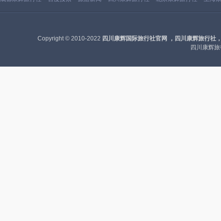
Copyright © 2010-2022
四川康辉国际旅行社官网 ，四川康辉旅行社
四川康辉旅