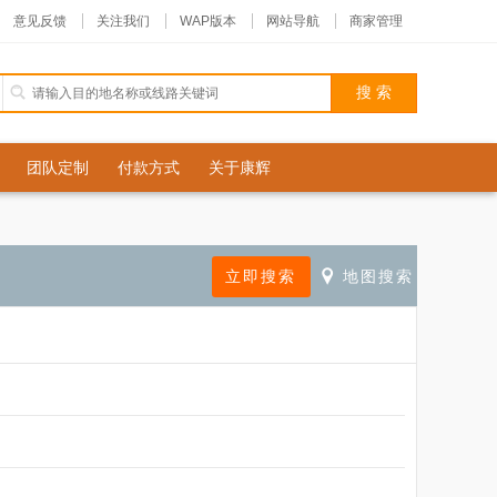
意见反馈
关注我们
WAP版本
网站导航
商家管理
团队定制
付款方式
关于康辉