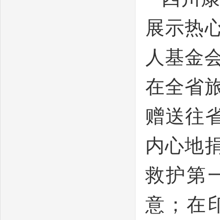
展示热
人基金会
在全省
赠送往省
内心地
救护第
意；在