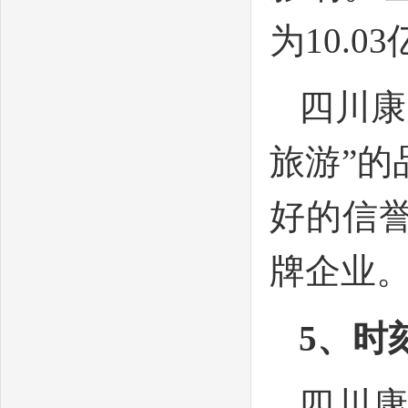
为10.0
四川康
旅游”
好的信誉
牌企业
5
、时
四川