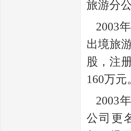
旅游分
200
出境旅
股，注册
160万元
200
公司更