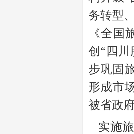
务转型
《全国旅
创“四
步巩固
形成市场
被省政府
实施