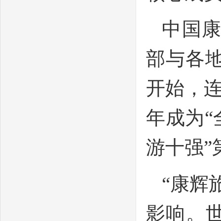
中国
部与各地
开始，连
年成为“
游十强”
“康辉
影响。