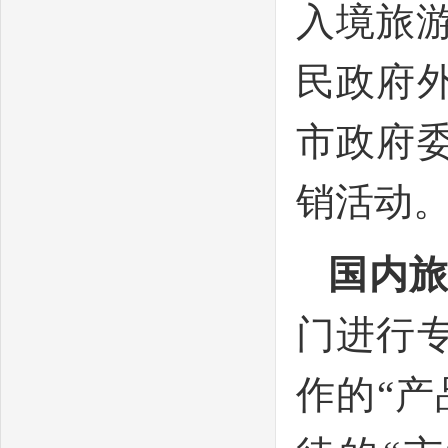
入境旅
民政府
市政府
销活动
国内
门进行
作的“