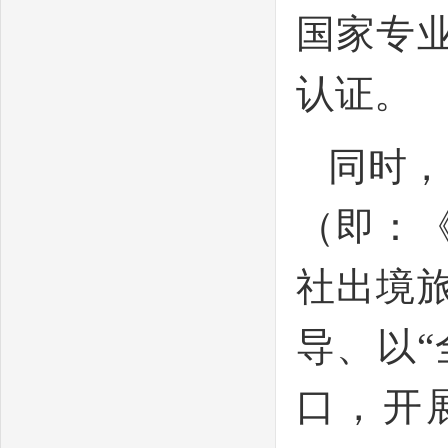
国家专
认证。
同时，
（即：
社出境
导、以
口，开展