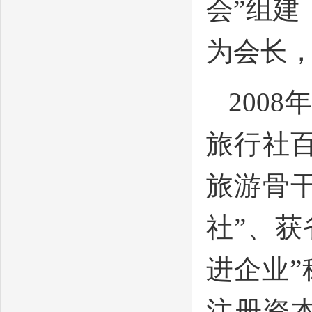
会”组
为会长
200
旅行社百
旅游骨
社”、
进企业”
注册资本