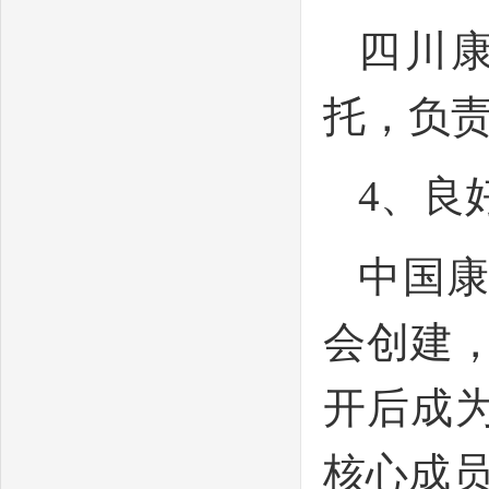
四川
托，负责
4、良
中国康
会创建，
开后成
核心成