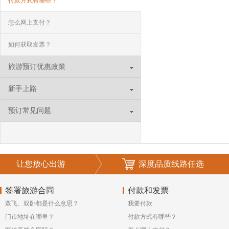
付款方式有哪些？
怎么网上支付？
如何获取发票？
旅游预订优惠政策
新手上路
预订常见问题
让您放心出游
深度品质线路任选
签署旅游合同
付款和发票
双飞、双卧都是什么意思？
我要付款
门市地址在哪里？
付款方式有哪些？