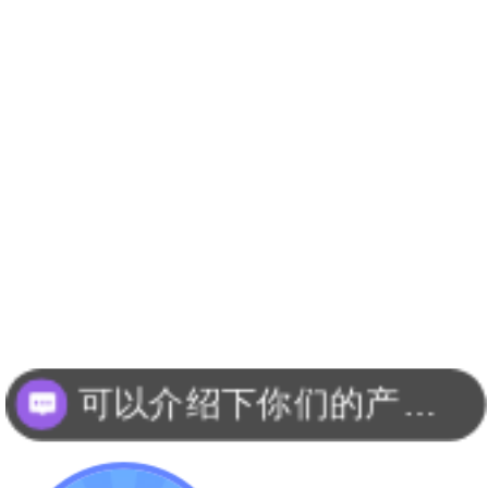
可以介绍下你们的产品么？