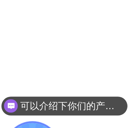
可以介绍下你们的产品么？