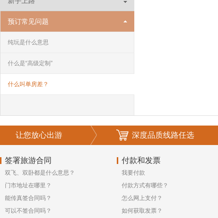
新手上路
预订常见问题
纯玩是什么意思
什么是“高级定制”
什么叫单房差？
让您放心出游
深度品质线路任选
签署旅游合同
付款和发票
双飞、双卧都是什么意思？
我要付款
门市地址在哪里？
付款方式有哪些？
能传真签合同吗？
怎么网上支付？
可以不签合同吗？
如何获取发票？