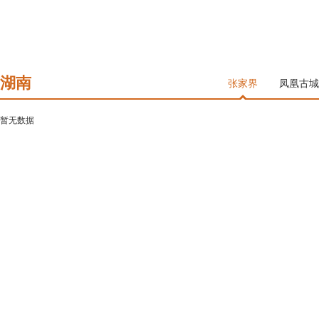
湖南
张家界
凤凰古城
暂无数据