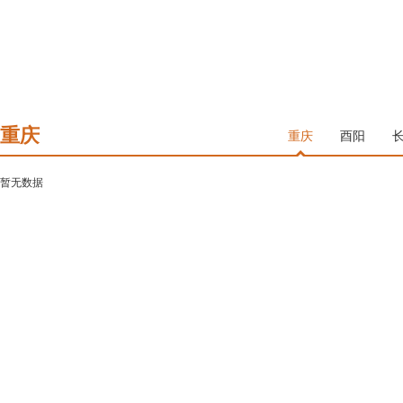
重庆
重庆
酉阳
暂无数据