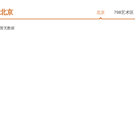
北京
北京
798艺术区
暂无数据