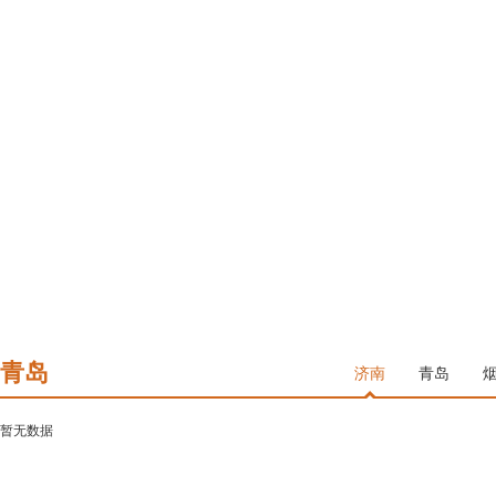
青岛
济南
青岛
暂无数据