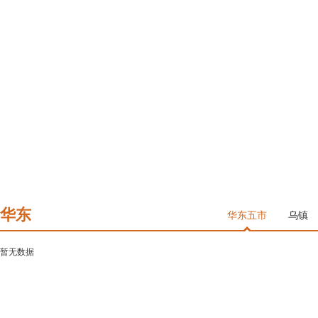
华东
华东五市
乌镇
暂无数据