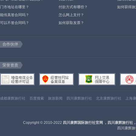
门市地址在哪里？
付款方式有哪些？
如何获得旅
能传真签合同吗？
怎么网上支付？
可以不签合同吗？
如何获取发票？
合作伙伴
荣誉资质
成都康辉旅行社
百度搜索
旅游新闻
四川康辉旅行社
北京康辉旅行社
上海
Copyright © 2010-2022
四川康辉国际旅行社官网 ，四川康辉旅行社
四川康辉旅